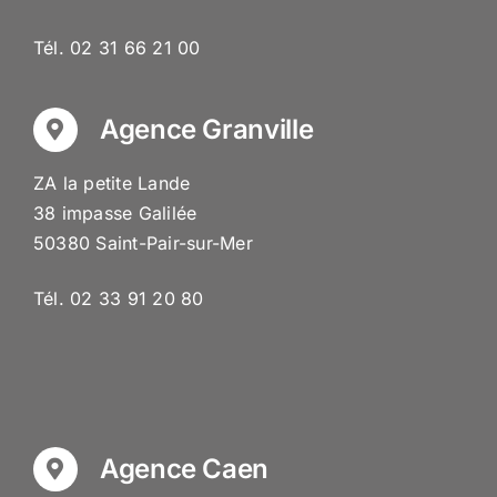
Tél. 02 31 66 21 00
Agence Granville
ZA la petite Lande
38 impasse Galilée
50380 Saint-Pair-sur-Mer
Tél. 02 33 91 20 80
Agence Caen