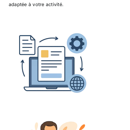
adaptée à votre activité.