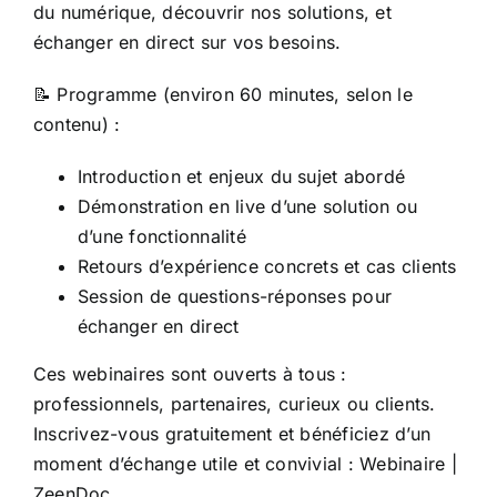
du numérique, découvrir nos solutions, et
échanger en direct sur vos besoins.
📝 Programme (environ 60 minutes, selon le
contenu) :
Introduction et enjeux du sujet abordé
Démonstration en live d’une solution ou
d’une fonctionnalité
Retours d’expérience concrets et cas clients
Session de questions-réponses pour
échanger en direct
Ces webinaires sont ouverts à tous :
professionnels, partenaires, curieux ou clients.
Inscrivez-vous gratuitement et bénéficiez d’un
moment d’échange utile et convivial :
Webinaire |
ZeenDoc