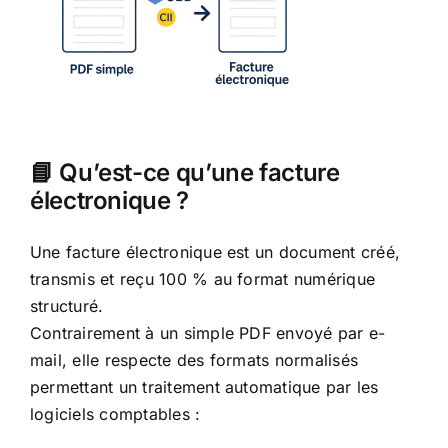
📘 Qu’est-ce qu’une facture
électronique ?
Une facture électronique est un document créé,
transmis et reçu 100 % au format numérique
structuré.
Contrairement à un simple PDF envoyé par e-
mail, elle respecte des formats normalisés
permettant un traitement automatique par les
logiciels comptables :