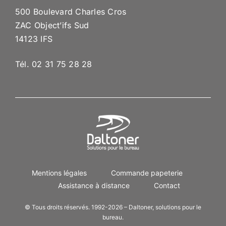
500 Boulevard Charles Cros
ZAC Object’ifs Sud
14123 IFS
Tél. 02 31 75 28 28
Mentions légales
Commande papeterie
Assistance à distance
Contact
© Tous droits réservés. 1992-2026 – Daltoner, solutions pour le
bureau.