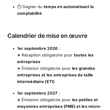
⏱ Gagner du
temps en automatisant la
comptabilité
Calendrier de mise en œuvre
1er septembre 2026
:
➤ Réception obligatoire pour
toutes les
entreprises
➤ Émission obligatoire pour
les grandes
entreprises et les entreprises de taille
intermédiaire (ETI)
1er septembre 2027
:
➤ Émission obligatoire pour
les petites et
moyennes entreprises (PME) et les micro-