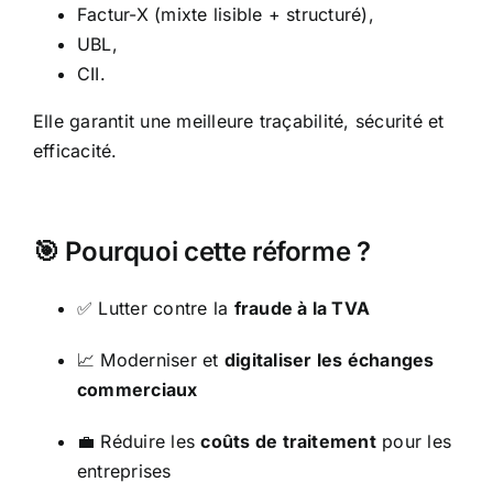
Factur-X (mixte lisible + structuré),
UBL,
CII.
Elle garantit une meilleure traçabilité, sécurité et
efficacité.
🎯 Pourquoi cette réforme ?
✅ Lutter contre la
fraude à la TVA
📈 Moderniser et
digitaliser les échanges
commerciaux
💼 Réduire les
coûts de traitement
pour les
entreprises