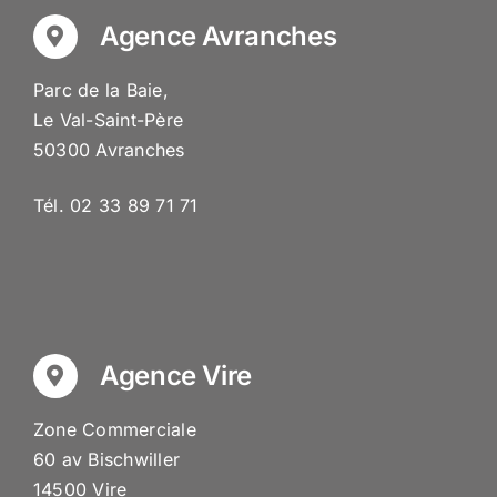
Agence Avranches
Parc de la Baie,
Le Val-Saint-Père
50300 Avranches
Tél. 02 33 89 71 71
Agence Vire
Zone Commerciale
60 av Bischwiller
14500 Vire