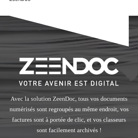
Avec la solution ZeenDoc, tous vos documents
numérisés sont regroupés au même endroit, vos
factures sont à portée de clic, et vos classeurs
sont facilement archivés !