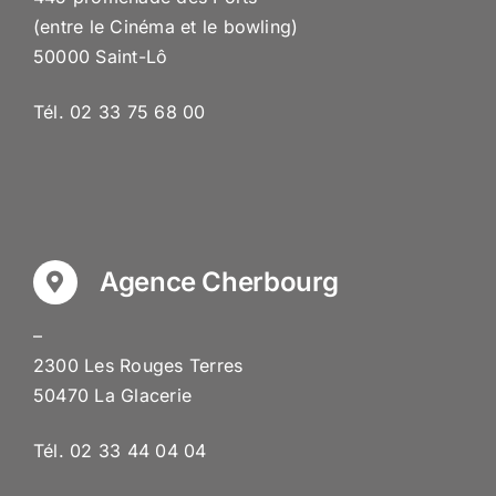
(entre le Cinéma et le bowling)
50000 Saint-Lô
Tél. 02 33 75 68 00
Agence Cherbourg
–
2300 Les Rouges Terres
50470 La Glacerie
Tél. 02 33 44 04 04