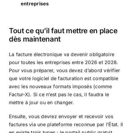
entreprises
Tout ce qu’il faut mettre en place
dès maintenant
La facture électronique va devenir obligatoire
pour toutes les entreprises entre 2026 et 2028.
Pour vous préparer, vous devez d’abord vérifier
que votre logiciel de facturation est compatible
avec les nouveaux formats imposés (comme
Factur-X). Si ce n’est pas le cas, il faudra le
mettre à jour ou en changer.
Ensuite, vous devrez envoyer et recevoir vos
factures via une plateforme reconnue par l’État. Il
en existe trois types : le portail public gratuit