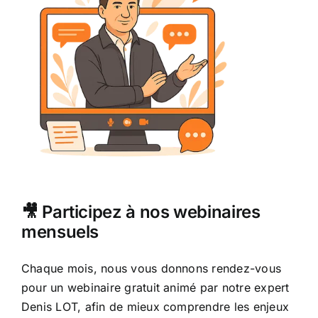
🎥 Participez à nos webinaires
mensuels
Chaque mois, nous vous donnons rendez-vous
pour un webinaire gratuit animé par notre expert
Denis LOT, afin de mieux comprendre les enjeux