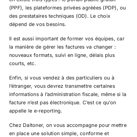
(PPF), les plateformes privées agréées (PDP), ou
des prestataires techniques (OD). Le choix
dépend de vos besoins.
Il est aussi important de former vos équipes, car
la manière de gérer les factures va changer :
nouveaux formats, suivi en ligne, délais plus
courts, etc.
Enfin, si vous vendez à des particuliers ou à
l’étranger, vous devrez transmettre certaines
informations à l’administration fiscale, même si la
facture n’est pas électronique. C’est ce qu’on
appelle le e-reporting.
Chez Daltoner, on vous accompagne pour mettre
en place une solution simple, conforme et