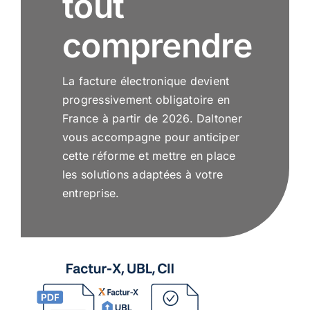
tout
comprendre
La facture électronique devient
progressivement obligatoire en
France à partir de 2026. Daltoner
vous accompagne pour anticiper
cette réforme et mettre en place
les solutions adaptées à votre
entreprise.